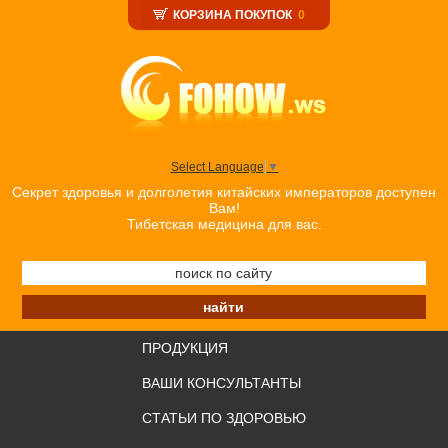
КОРЗИНА ПОКУПОК
0
Select Language
▼
Секрет здоровья и долголетия китайских императоров доступен
Вам!
Тибетская медицина для вас.
ПРОДУКЦИЯ
ВАШИ КОНСУЛЬТАНТЫ
СТАТЬИ ПО ЗДОРОВЬЮ