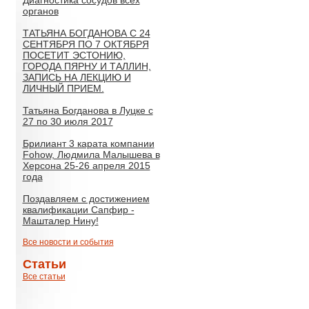
органов
ТАТЬЯНА БОГДАНОВА С 24
СЕНТЯБРЯ ПО 7 ОКТЯБРЯ
ПОСЕТИТ ЭСТОНИЮ,
ГОРОДА ПЯРНУ И ТАЛЛИН,
ЗАПИСЬ НА ЛЕКЦИЮ И
ЛИЧНЫЙ ПРИЕМ.
Татьяна Богданова в Луцке с
27 по 30 июля 2017
Брилиант 3 карата компании
Fohow, Людмила Малышева в
Херсона 25-26 апреля 2015
года
Поздавляем с достижением
квалификации Сапфир -
Машталер Нину!
Все новости и события
Статьи
Все статьи