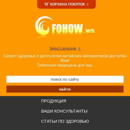
КОРЗИНА ПОКУПОК
0
Select Language
▼
Секрет здоровья и долголетия китайских императоров доступен
Вам!
Тибетская медицина для вас.
ПРОДУКЦИЯ
ВАШИ КОНСУЛЬТАНТЫ
СТАТЬИ ПО ЗДОРОВЬЮ