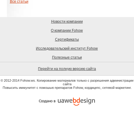
Все статьи
Новости компании
О компании Fohow
Сертификаты
Исследовательский институт Fohow
Полезные статьи
Перейти на полную версию сайта
© 2012-2014 Fohow.ws. Копирование материалов только с разрешения администрации
сайта
Повысить иммунитет с помошью препаратов Fohow, кордицепс, сетевой маркетинг.