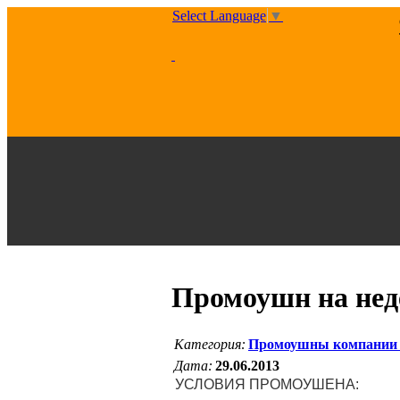
Select Language
▼
Промоушн на неде
Категория:
Промоушны компании
Дата:
29.06.2013
УСЛОВИЯ ПРОМОУШЕНА: