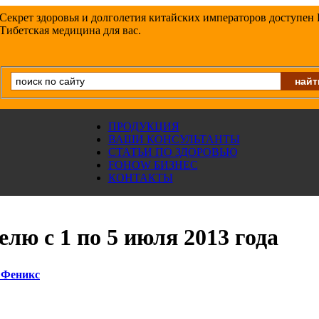
Секрет здоровья и долголетия китайских императоров доступен
Тибетская медицина для вас.
ПРОДУКЦИЯ
ВАШИ КОНСУЛЬТАНТЫ
СТАТЬИ ПО ЗДОРОВЬЮ
FOHOW БИЗНЕС
КОНТАКТЫ
лю с 1 по 5 июля 2013 года
 Феникс